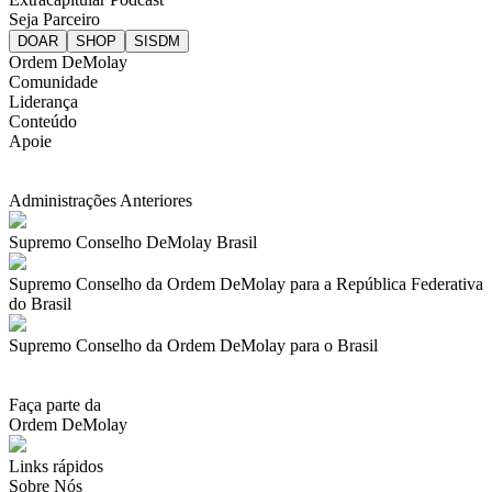
Seja Parceiro
Ordem DeMolay
Comunidade
Liderança
Conteúdo
Apoie
Administrações Anteriores
Supremo Conselho DeMolay Brasil
Supremo Conselho da Ordem DeMolay para a República Federativa
do Brasil
Supremo Conselho da Ordem DeMolay para o Brasil
Faça parte da
Ordem DeMolay
Links rápidos
Sobre Nós