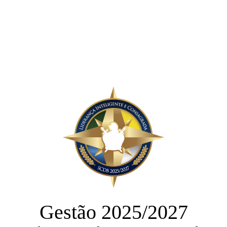
Gestão 2025/2027