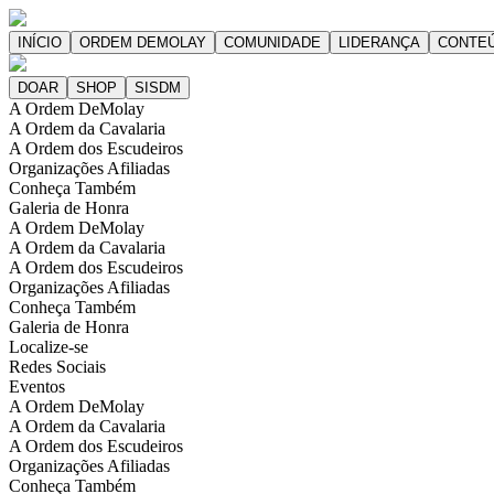
A Ordem DeMolay
A Ordem da Cavalaria
A Ordem dos Escudeiros
Organizações Afiliadas
Conheça Também
Galeria de Honra
A Ordem DeMolay
A Ordem da Cavalaria
A Ordem dos Escudeiros
Organizações Afiliadas
Conheça Também
Galeria de Honra
Localize-se
Redes Sociais
Eventos
A Ordem DeMolay
A Ordem da Cavalaria
A Ordem dos Escudeiros
Organizações Afiliadas
Conheça Também