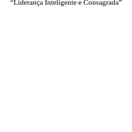
“Liderança Inteligente e Consagrada”