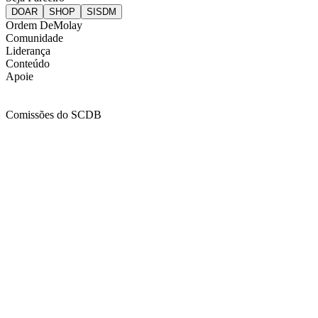
Ordem DeMolay
Comunidade
Liderança
Conteúdo
Apoie
Comissões do SCDB