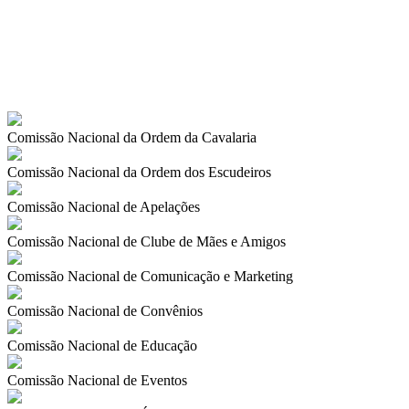
Comissão Nacional da Ordem da Cavalaria
Comissão Nacional da Ordem dos Escudeiros
Comissão Nacional de Apelações
Comissão Nacional de Clube de Mães e Amigos
Comissão Nacional de Comunicação e Marketing
Comissão Nacional de Convênios
Comissão Nacional de Educação
Comissão Nacional de Eventos