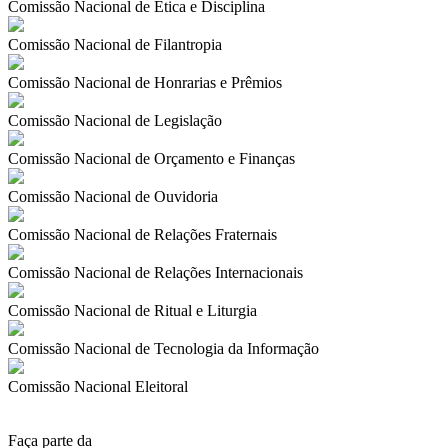
Comissão Nacional de Ética e Disciplina
Comissão Nacional de Filantropia
Comissão Nacional de Honrarias e Prêmios
Comissão Nacional de Legislação
Comissão Nacional de Orçamento e Finanças
Comissão Nacional de Ouvidoria
Comissão Nacional de Relações Fraternais
Comissão Nacional de Relações Internacionais
Comissão Nacional de Ritual e Liturgia
Comissão Nacional de Tecnologia da Informação
Comissão Nacional Eleitoral
Faça parte da