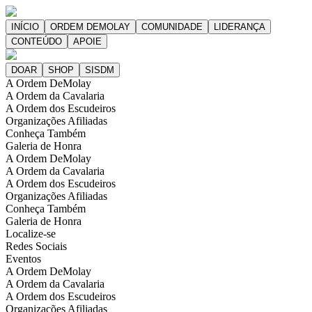
A Ordem DeMolay
A Ordem da Cavalaria
A Ordem dos Escudeiros
Organizações Afiliadas
Conheça Também
Galeria de Honra
A Ordem DeMolay
A Ordem da Cavalaria
A Ordem dos Escudeiros
Organizações Afiliadas
Conheça Também
Galeria de Honra
Localize-se
Redes Sociais
Eventos
A Ordem DeMolay
A Ordem da Cavalaria
A Ordem dos Escudeiros
Organizações Afiliadas