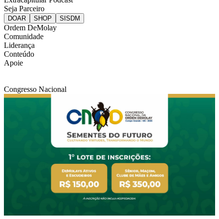
Seja Parceiro
Ordem DeMolay
Comunidade
Liderança
Conteúdo
Apoie
Congresso Nacional