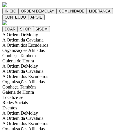
A Ordem DeMolay
A Ordem da Cavalaria
A Ordem dos Escudeiros
Organizações Afiliadas
Conheça Também
Galeria de Honra
A Ordem DeMolay
A Ordem da Cavalaria
A Ordem dos Escudeiros
Organizações Afiliadas
Conheça Também
Galeria de Honra
Localize-se
Redes Sociais
Eventos
A Ordem DeMolay
A Ordem da Cavalaria
A Ordem dos Escudeiros
Organizações Afiliadas