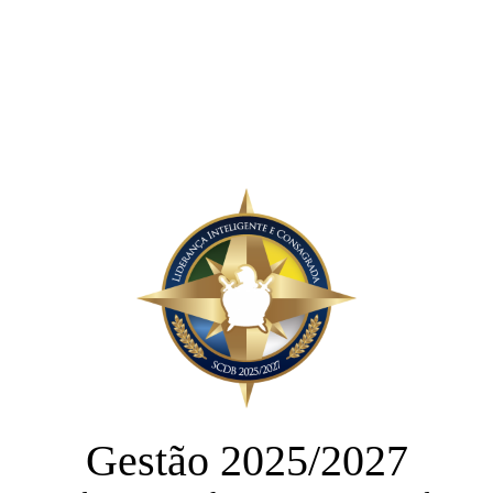
Gestão 2025/2027