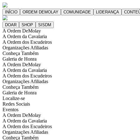
A Ordem DeMolay
A Ordem da Cavalaria
A Ordem dos Escudeiros
Organizações Afiliadas
Conheça Também
Galeria de Honra
A Ordem DeMolay
A Ordem da Cavalaria
A Ordem dos Escudeiros
Organizações Afiliadas
Conheça Também
Galeria de Honra
Localize-se
Redes Sociais
Eventos
A Ordem DeMolay
A Ordem da Cavalaria
A Ordem dos Escudeiros
Organizações Afiliadas
Conheça Também