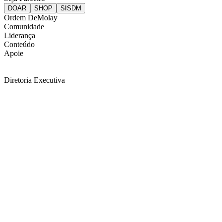
Ordem DeMolay
Comunidade
Liderança
Conteúdo
Apoie
Diretoria Executiva