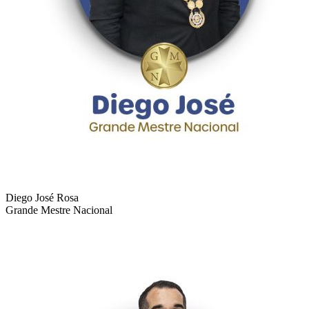
Diego José Rosa
Grande Mestre Nacional