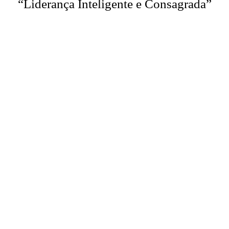
“Liderança Inteligente e Consagrada”