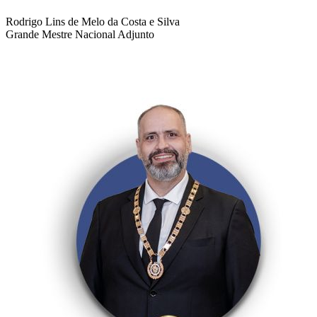
Rodrigo Lins de Melo da Costa e Silva
Grande Mestre Nacional Adjunto