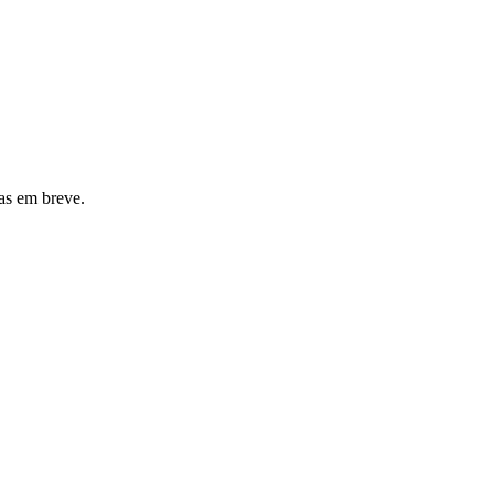
as em breve.