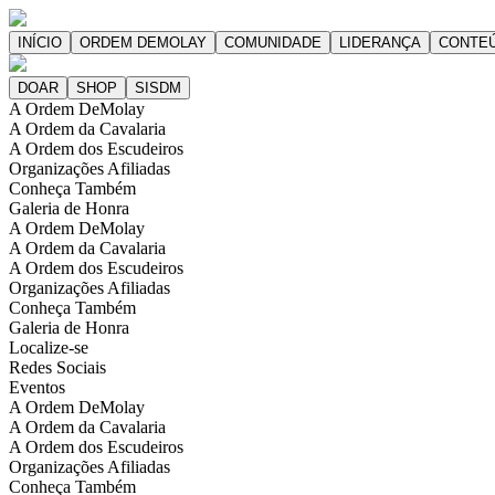
A Ordem DeMolay
A Ordem da Cavalaria
A Ordem dos Escudeiros
Organizações Afiliadas
Conheça Também
Galeria de Honra
A Ordem DeMolay
A Ordem da Cavalaria
A Ordem dos Escudeiros
Organizações Afiliadas
Conheça Também
Galeria de Honra
Localize-se
Redes Sociais
Eventos
A Ordem DeMolay
A Ordem da Cavalaria
A Ordem dos Escudeiros
Organizações Afiliadas
Conheça Também