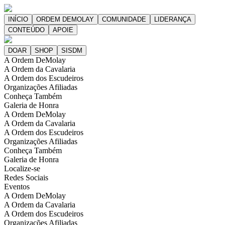
A Ordem DeMolay
A Ordem da Cavalaria
A Ordem dos Escudeiros
Organizações Afiliadas
Conheça Também
Galeria de Honra
A Ordem DeMolay
A Ordem da Cavalaria
A Ordem dos Escudeiros
Organizações Afiliadas
Conheça Também
Galeria de Honra
Localize-se
Redes Sociais
Eventos
A Ordem DeMolay
A Ordem da Cavalaria
A Ordem dos Escudeiros
Organizações Afiliadas