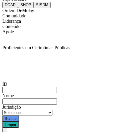
Ordem DeMolay
Comunidade
Liderança
Conteúdo
Apoie
Proficientes em Cerimônias Públicas
ID
Nome
Jurisdição