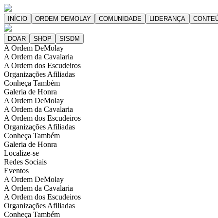
A Ordem DeMolay
A Ordem da Cavalaria
A Ordem dos Escudeiros
Organizações Afiliadas
Conheça Também
Galeria de Honra
A Ordem DeMolay
A Ordem da Cavalaria
A Ordem dos Escudeiros
Organizações Afiliadas
Conheça Também
Galeria de Honra
Localize-se
Redes Sociais
Eventos
A Ordem DeMolay
A Ordem da Cavalaria
A Ordem dos Escudeiros
Organizações Afiliadas
Conheça Também