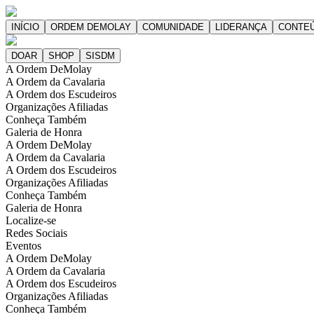
A Ordem DeMolay
A Ordem da Cavalaria
A Ordem dos Escudeiros
Organizações Afiliadas
Conheça Também
Galeria de Honra
A Ordem DeMolay
A Ordem da Cavalaria
A Ordem dos Escudeiros
Organizações Afiliadas
Conheça Também
Galeria de Honra
Localize-se
Redes Sociais
Eventos
A Ordem DeMolay
A Ordem da Cavalaria
A Ordem dos Escudeiros
Organizações Afiliadas
Conheça Também