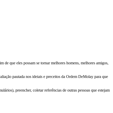
im de que eles possam se tornar melhores homens, melhores amigos,
aliação pautada nos ideiais e preceitos da Ordem DeMolay para que
rios), preencher, coletar referências de outras pessoas que estejam