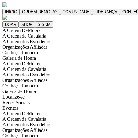
A Ordem DeMolay
A Ordem da Cavalaria
A Ordem dos Escudeiros
Organizações Afiliadas
Conheça Também
Galeria de Honra
A Ordem DeMolay
A Ordem da Cavalaria
A Ordem dos Escudeiros
Organizações Afiliadas
Conheça Também
Galeria de Honra
Localize-se
Redes Sociais
Eventos
A Ordem DeMolay
A Ordem da Cavalaria
A Ordem dos Escudeiros
Organizações Afiliadas
Conheça Também