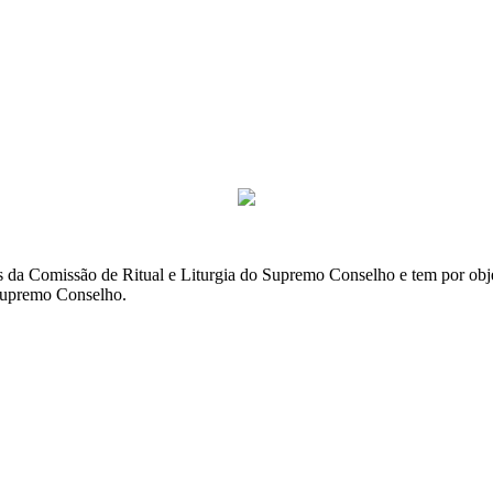
a Comissão de Ritual e Liturgia do Supremo Conselho e tem por objetiv
 Supremo Conselho.