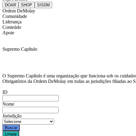
Ordem DeMolay
Comunidade
Liderança
Conteúdo
Apoie
Supremo Capítulo
O Supremo Capítulo é uma organização que funciona sob os cuidados d
Obrigatórios da Ordem DeMolay em todas as jurisdições filiadas ao
ID
Nome
Jurisdição