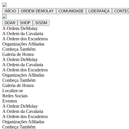
A Ordem DeMolay
A Ordem da Cavalaria
A Ordem dos Escudeiros
Organizações Afiliadas
Conheça Também
Galeria de Honra
A Ordem DeMolay
A Ordem da Cavalaria
A Ordem dos Escudeiros
Organizações Afiliadas
Conheça Também
Galeria de Honra
Localize-se
Redes Sociais
Eventos
A Ordem DeMolay
A Ordem da Cavalaria
A Ordem dos Escudeiros
Organizações Afiliadas
Conheça Também