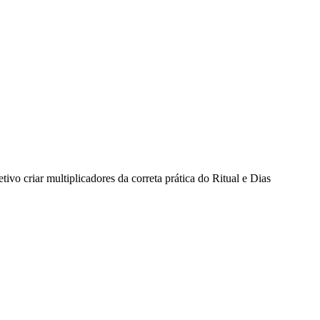
o criar multiplicadores da correta prática do Ritual e Dias