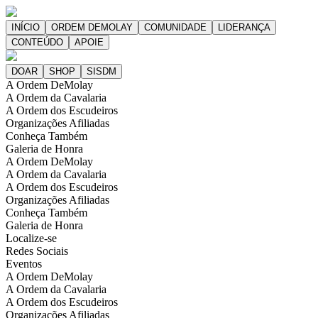
A Ordem DeMolay
A Ordem da Cavalaria
A Ordem dos Escudeiros
Organizações Afiliadas
Conheça Também
Galeria de Honra
A Ordem DeMolay
A Ordem da Cavalaria
A Ordem dos Escudeiros
Organizações Afiliadas
Conheça Também
Galeria de Honra
Localize-se
Redes Sociais
Eventos
A Ordem DeMolay
A Ordem da Cavalaria
A Ordem dos Escudeiros
Organizações Afiliadas